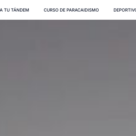
A TU TÁNDEM
CURSO DE PARACAIDISMO
DEPORTIV